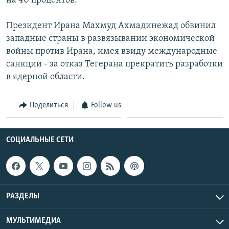
на 40 процентов.
Президент Ирана Махмуд Ахмадинежад обвинил
западные страны в развязывании экономической
войны против Ирана, имея ввиду международные
санкции - за отказ Тегерана прекратить разработки
в ядерной области.
Поделиться
Follow us
СОЦИАЛЬНЫЕ СЕТИ
РАЗДЕЛЫ
МУЛЬТИМЕДИА