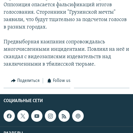
Оппозиция опасается фальсификаций итогов
голосования. Сторонники "Грузинской мечты"
заявили, что будут тщательно за подсчетом голосов
в разных городах.
Предвыборная кампания сопровождалась
многочисленными инцидентами. Повлиял на неё и
скандал с видеозаписями издевательств над
заключенными в тбилисской тюрьме.
Поделиться
Follow us
СОЦИАЛЬНЫЕ СЕТИ