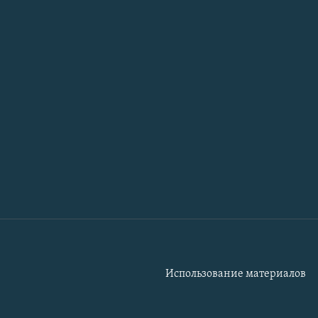
Использование материалов