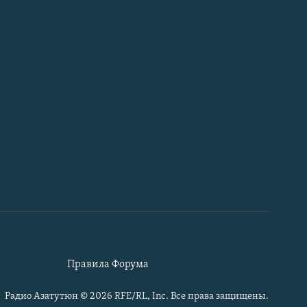
Правила Форума
Радио Азатутюн © 2026 RFE/RL, Inc. Все права защищены.