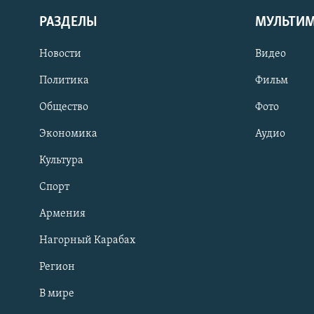
РАЗДЕЛЫ
МУЛЬТИ
Новости
Видео
Политика
Фильм
Общество
Фото
Экономика
Аудио
Культура
Спорт
Армения
Нагорный Карабах
Регион
В мире
Հայերեն