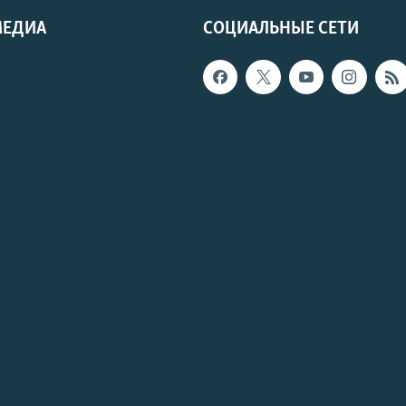
МЕДИА
СОЦИАЛЬНЫЕ СЕТИ