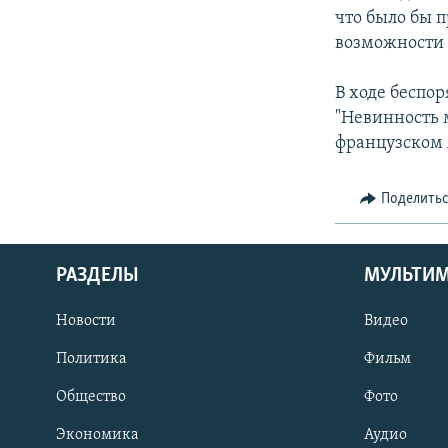
что было бы 
возможности 
В ходе беспо
"Невинность 
французском 
Поделить
РАЗДЕЛЫ
МУЛЬТИ
Новости
Видео
Политика
Фильм
Общество
Фото
Экономика
Аудио