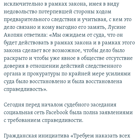
исключительно в рамках закона, имея в виду
недовольство потерпевшей стороны ходом
предварительного следствия и учитывая, с кем это
дело связано и кому выгодно его замять, Лусине
Акопян ответила: «Мы ожидаем от суда, что он
будет действовать в рамках закона и в рамках этого
закона сделает все возможное, чтобы дело было
раскрыто и чтобы уже явное в обществе отсутствие
доверия в отношении действий следственного
органа и прокуратуры по крайней мере усилиями
суда было восстановлено и была восстановлена
справедливость».
Сегодня перед началом судебного заседания
социальная сеть Facebook была полна заявлениями
с требованием справедливости.
Гражданская инициатива «Требуем наказать всех