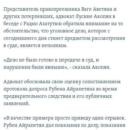
Представитель правопреемника Ваге Аветяна и
других потерпевших, адвокат Лусине Акопян в
беседе с Радио Азатутюн обратила внимание на то
обстоятельство, что уголовное дело, которое с
сегодняшнего дня станет предметом рассмотрения
в суде, является неполным.
«Дело не было готово к передаче в суд, и
нарушения были явными», - сказала Акопян.
Адвокат обосновала свою оценку сопоставлением
протокола допроса Рубена Айрапетяна во время
предварительного следствия и его публичных
заявлений.
«В качестве примера просто приведу один отрывок.
Рубен Айрапетян дал показания по делу, показания