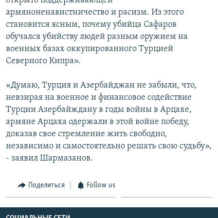
открыто поддерживающей
армяноненавистничество и расизм. Из этого
становится ясным, почему убийца Сафаров
обучался убийству людей разным оружием на
военных базах оккупированного Турцией
Северного Кипра».
«Думаю, Турция и Азербайджан не забыли, что,
невзирая на военное и финансовое содействие
Турции Азербайждану в годы войны в Арцахе,
армяне Арцаха одержали в этой войне победу,
доказав свое стремление жить свободно,
независимо и самостоятельно решать свою судьбу»,
- заявил Шармазанов.
Поделиться
Follow us