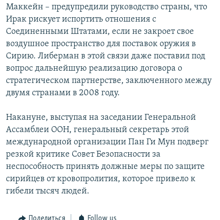
Маккейн – предупредили руководство страны, что
Ирак рискует испортить отношения с
Соединенными Штатами, если не закроет свое
воздушное пространство для поставок оружия в
Сирию. Либерман в этой связи даже поставил под
вопрос дальнейшую реализацию договора о
стратегическом партнерстве, заключенного между
двумя странами в 2008 году.
Накануне, выступая на заседании Генеральной
Ассамблеи ООН, генеральный секретарь этой
международной организации Пан Ги Мун подверг
резкой критике Совет Безопасности за
неспособность принять должные меры по защите
сирийцев от кровопролития, которое привело к
гибели тысяч людей.
Поделиться
Follow us