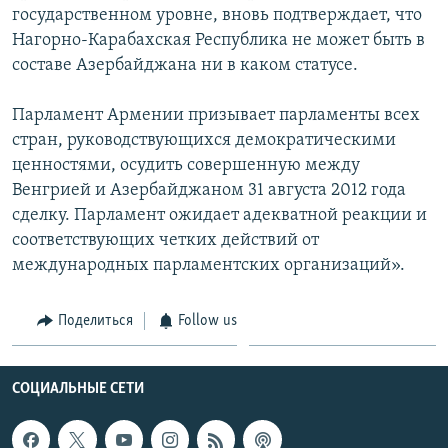
государственном уровне, вновь подтверждает, что
Нагорно-Карабахская Республика не может быть в
составе Азербайджана ни в каком статусе.
Парламент Армении призывает парламенты всех
стран, руководствующихся демократическими
ценностями, осудить совершенную между
Венгрией и Азербайджаном 31 августа 2012 года
сделку. Парламент ожидает адекватной реакции и
соответствующих четких действий от
международных парламентских организаций».
Поделиться
Follow us
СОЦИАЛЬНЫЕ СЕТИ