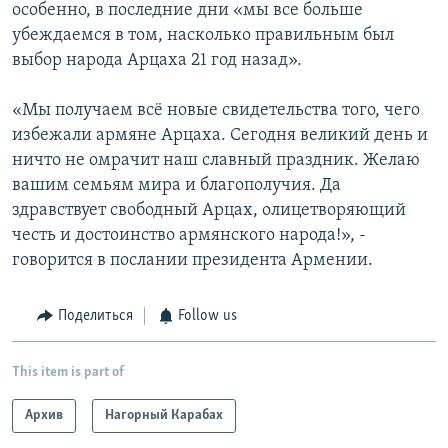
особенно, в последние дни «мы все больше
убеждаемся в том, насколько правильным был
выбор народа Арцаха 21 год назад».
«Мы получаем всё новые свидетельства того, чего
избежали армяне Арцаха. Сегодня великий день и
ничто не омрачит наш славный праздник. Желаю
вашим семьям мира и благополучия. Да
здравствует свободный Арцах, олицетворяющий
честь и достоинство армянского народа!», -
говорится в послании президента Армении.
Поделиться
Follow us
This item is part of
Архив
Нагорный Карабах