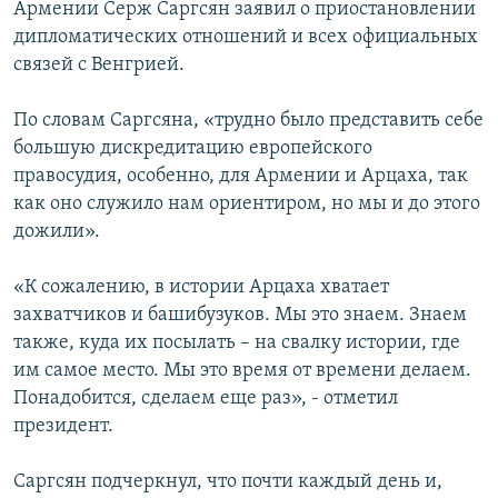
Армении Серж Саргсян заявил о приостановлении
дипломатических отношений и всех официальных
связей с Венгрией.
По словам Саргсяна, «трудно было представить себе
большую дискредитацию европейского
правосудия, особенно, для Армении и Арцаха, так
как оно служило нам ориентиром, но мы и до этого
дожили».
«К сожалению, в истории Арцаха хватает
захватчиков и башибузуков. Мы это знаем. Знаем
также, куда их посылать – на свалку истории, где
им самое место. Мы это время от времени делаем.
Понадобится, сделаем еще раз», - отметил
президент.
Саргсян подчеркнул, что почти каждый день и,