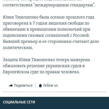
соответствовал "международным стандартам".
Юлия Тимошенко была осенью прошлого года
приговорена к 7 годам лишения свободы по
обвинению в превышении полномочий при
подписании газовых соглашений с Россией.
Бывший премьер и ее сторонники считают дело
политическим.
Защита Юлии Тимошенко теперь намерена
обжаловать решение украинских судов в
Европейском суде по правам человека.
Поделиться
Follow us
СОЦИАЛЬНЫЕ СЕТИ