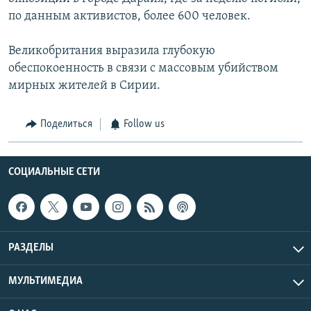
по данным активистов, более 600 человек.
Великобритания выразила глубокую
обеспокоенность в связи с массовым убийством
мирных жителей в Сирии.
Поделиться
Follow us
СОЦИАЛЬНЫЕ СЕТИ
РАЗДЕЛЫ
МУЛЬТИМЕДИА