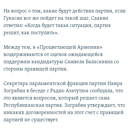
На вопрос о том, какие будут действия партии, если
Гукасян все же пойдет на такой шаг, Саакян
ответил: «Когда будет такая ситуация, партия
решит, как поступить».
Между тем, в «Процветающей Армении»
воздерживаются от оценок ожидающейся
поддержки кандидатуры Самвела Баласаняна со
стороны правящей партии.
Секретарь парламентской фракции партии Наира
Зограбян в беседе с Радио Азатутюн сообщила, что
это является вопросом, который решает сама
Республиканская партия. Зограбян утверждает, что
никаких договоренностей на этот счет с правящей
партией не существует.