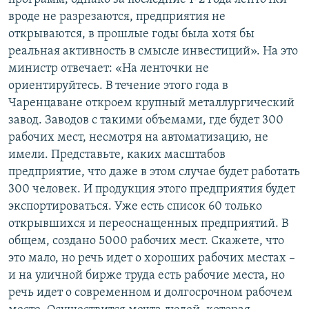
вроде не разрезаются, предприятия не
открываются, в прошлые годы была хотя бы
реальная активность в смысле инвестиций». На это
министр отвечает: «На ленточки не
ориентируйтесь. В течение этого года в
Чаренцаване откроем крупный металлургический
завод. Заводов с такими объемами, где будет 300
рабочих мест, несмотря на автоматизацию, не
имели. Представьте, каких масштабов
предприятие, что даже в этом случае будет работать
300 человек. И продукция этого предприятия будет
экспортироваться. Уже есть список 60 только
открывшихся и переоснащенных предприятий. В
общем, создано 5000 рабочих мест. Скажете, что
это мало, но речь идет о хороших рабочих местах –
и на уличной бирже труда есть рабочие места, но
речь идет о современном и долгосрочном рабочем