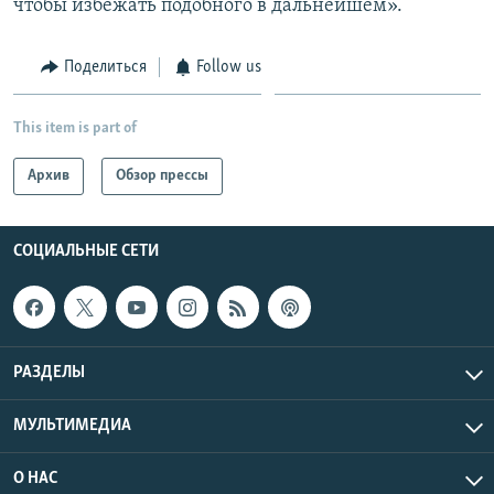
чтобы избежать подобного в дальнейшем».
Поделиться
Follow us
This item is part of
Архив
Обзор прессы
СОЦИАЛЬНЫЕ СЕТИ
РАЗДЕЛЫ
МУЛЬТИМЕДИА
О НАС