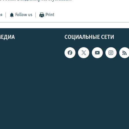
ся
Follow us
Print
МЕДИА
СОЦИАЛЬНЫЕ СЕТИ