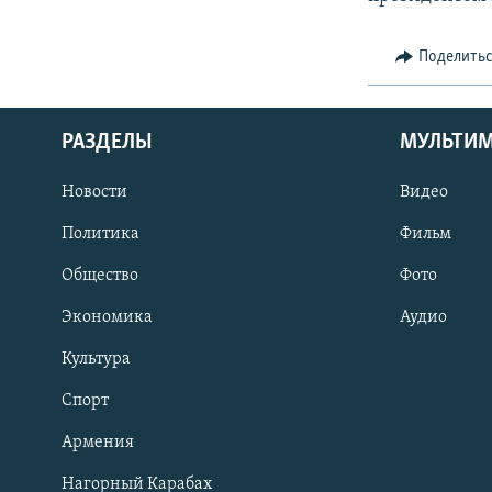
Поделить
РАЗДЕЛЫ
МУЛЬТИ
Новости
Видео
Политика
Фильм
Общество
Фото
Экономика
Аудио
Культура
Спорт
Армения
Нагорный Карабах