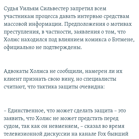
Судья Уильям Сильвестер запретил всем
участникам процесса давать интервью средствам
массовой информации. Предположения о мотивах
преступления, в частности, заявления о том, что
Холмс находился под влиянием комикса о Бэтмене,
официально не подтверждены.
Адвокаты Холмса не сообщили, намерен ли их
клиент признать свою вину, но специалисты
считают, что тактика защиты очевидна:
­– Единственное, что может сделать защита – это
заявить, что Холмс не может предстать перед
судом, так как он невменяем, – сказал во время
телевизионной дискуссии на канале Fox бывший