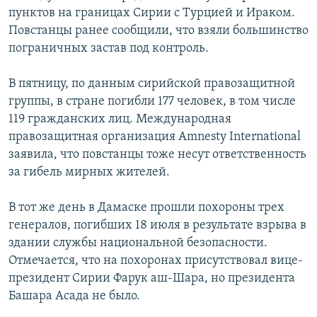
пунктов на границах Сирии с Турцией и Ираком.
Повстанцы ранее сообщили, что взяли большинство
пограничных застав под контроль.
В пятницу, по данным сирийской правозащитной
группы, в стране погибли 177 человек, в том числе
119 гражданских лиц. Международная
правозащитная организация Amnesty International
заявила, что повстанцы тоже несут ответственность
за гибель мирных жителей.
В тот же день в Дамаске прошли похороны трех
генералов, погибших 18 июля в результате взрыва в
здании службы национальной безопасности.
Отмечается, что на похоронах присутствовал вице-
президент Сирии Фарук аш-Шара, но президента
Башара Асада не было.