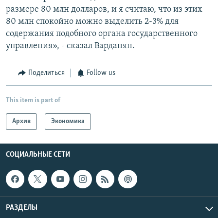
размере 80 млн долларов, и я считаю, что из этих
80 млн спокойно можно выделить 2-3% для
содержания подобного органа государственного
управления», - сказал Варданян.
Поделиться
Follow us
This item is part of
Архив
Экономика
СОЦИАЛЬНЫЕ СЕТИ
РАЗДЕЛЫ