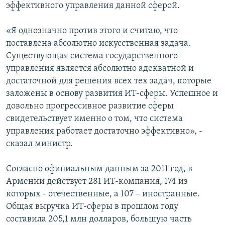
эффективного управления данной сферой.
«Я однозначно против этого и считаю, что
поставлена абсолютно искусственная задача.
Существующая система государственного
управления является абсолютно адекватной и
достаточной для решения всех тех задач, которые
заложены в основу развития ИТ-сферы. Успешное и
довольно прогрессивное развитие сферы
свидетельствует именно о том, что система
управления работает достаточно эффективно», -
сказал министр.
Согласно официальным данным за 2011 год, в
Армении действует 281 ИТ-компания, 174 из
которых - отечественные, а 107 – иностранные.
Общая выручка ИТ-сферы в прошлом году
составила 205,1 млн долларов, большую часть