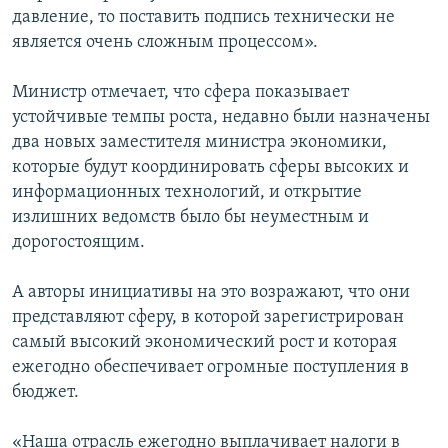
давление, то поставить подпись технически не
является очень сложным процессом».
Министр отмечает, что сфера показывает
устойчивые темпы роста, недавно были назначены
два новых заместителя министра экономики,
которые будут координировать сферы высоких и
информационных технологий, и открытие
излишних ведомств было бы неуместным и
дорогостоящим.
А авторы инициативы на это возражают, что они
представляют сферу, в которой зарегистрирован
самый высокий экономический рост и которая
ежегодно обеспечивает огромные поступления в
бюджет.
«Наша отрасль ежегодно выплачивает налоги в