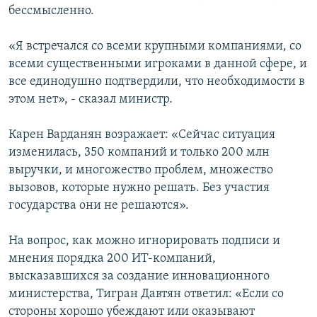
бессмысленно.
«Я встречался со всеми крупными компаниями, со
всеми существенными игроками в данной сфере, и
все единодушно подтвердили, что необходимости в
этом нет», - сказал министр.
Карен Варданян возражает: «Сейчас ситуация
изменилась, 350 компаний и только 200 млн
выручки, и многожество проблем, множество
вызовов, которые нужно решать. Без участия
государства они не решаются».
На вопрос, как можно игнорировать подписи и
мнения порядка 200 ИТ-компаний,
высказавшихся за создание инновационного
министерства, Тигран Давтян ответил: «Если со
стороны хорошо убеждают или оказывают