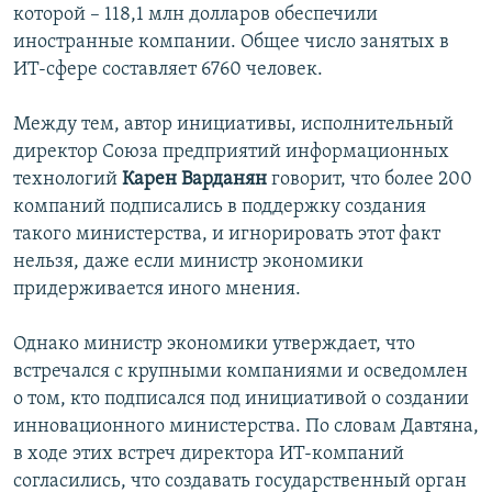
которой – 118,1 млн долларов обеспечили
иностранные компании. Общее число занятых в
ИТ-сфере составляет 6760 человек.
Между тем, автор инициативы, исполнительный
директор Союза предприятий информационных
технологий
Карен Варданян
говорит, что более 200
компаний подписались в поддержку создания
такого министерства, и игнорировать этот факт
нельзя, даже если министр экономики
придерживается иного мнения.
Однако министр экономики утверждает, что
встречался с крупными компаниями и осведомлен
о том, кто подписался под инициативой о создании
инновационного министерства. По словам Давтяна,
в ходе этих встреч директора ИТ-компаний
согласились, что создавать государственный орган