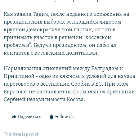
Как заявил Тадич, после недавнего поражения на
президентских выборах остающийся лидером
крупной Демократической партии, он готов
принимать участие в решении "косовской
проблемы". Будучи президентом, он избегал
контактов с косовскими политиками.
Нормализация отношений между Белградом и
Приштиной - одно из ключевых условий для начала
переговоров о вступлении Сербии в ЕС. При этом
Евросоюз не настаивает на формальном признании
Сербией независимости Косова.
Поделиться
Follow us
This item is part of