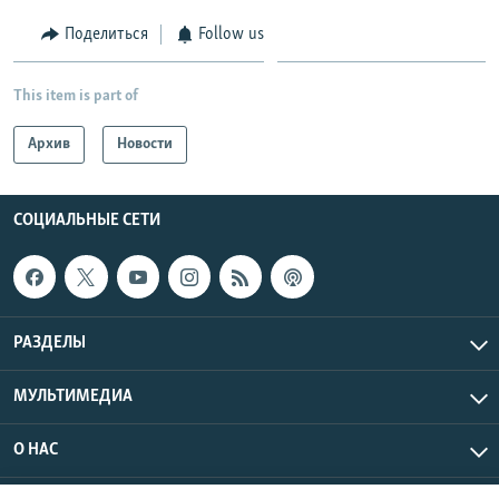
Поделиться
Follow us
This item is part of
Архив
Новости
СОЦИАЛЬНЫЕ СЕТИ
РАЗДЕЛЫ
МУЛЬТИМЕДИА
О НАС