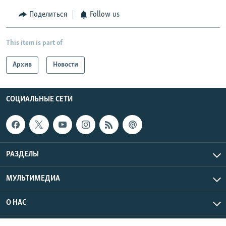
Поделиться
Follow us
This item is part of
Архив
Новости
СОЦИАЛЬНЫЕ СЕТИ
РАЗДЕЛЫ
МУЛЬТИМЕДИА
О НАС