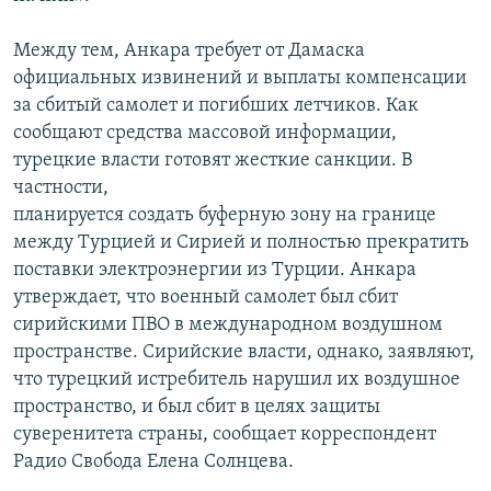
Между тем, Анкара требует от Дамаска
официальных извинений и выплаты компенсации
за сбитый самолет и погибших летчиков. Как
сообщают средства массовой информации,
турецкие власти готовят жесткие санкции. В
частности,
планируется создать буферную зону на границе
между Турцией и Сирией и полностью прекратить
поставки электроэнергии из Турции. Анкара
утверждает, что военный самолет был сбит
сирийскими ПВО в международном воздушном
пространстве. Сирийские власти, однако, заявляют,
что турецкий истребитель нарушил их воздушное
пространство, и был сбит в целях защиты
суверенитета страны, сообщает корреспондент
Радио Свобода Елена Солнцева.