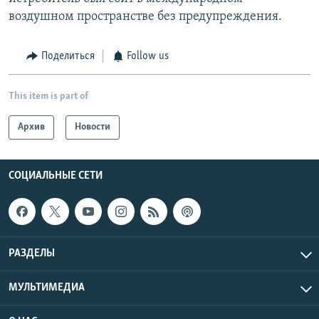
воздушном пространстве без предупреждения.
Поделиться
Follow us
This item is part of
Архив
Новости
СОЦИАЛЬНЫЕ СЕТИ
РАЗДЕЛЫ
МУЛЬТИМЕДИА