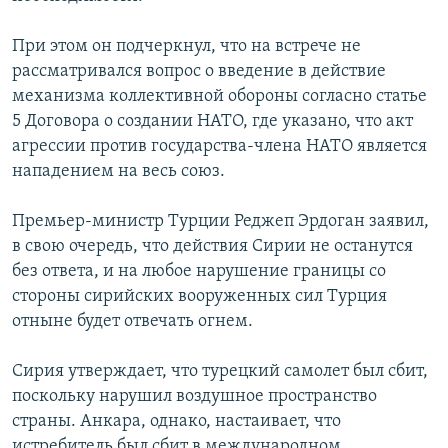
При этом он подчеркнул, что на встрече не
рассматривался вопрос о введение в действие
механизма коллективной обороны согласно статье
5 Договора о создании НАТО, где указано, что акт
агрессии против государства-члена НАТО является
нападением на весь союз.
Премьер-министр Турции Реджеп Эрдоган заявил,
в свою очередь, что действия Сирии не останутся
без ответа, и на любое нарушение границы со
стороны сирийских вооруженных сил Турция
отныне будет отвечать огнем.
Сирия утверждает, что турецкий самолет был сбит,
поскольку нарушил воздушное пространство
страны. Анкара, однако, настаивает, что
истребитель был сбит в международном