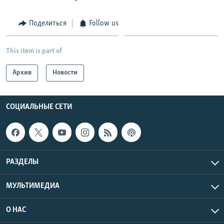
Поделиться
Follow us
This item is part of
Архив
Новости
СОЦИАЛЬНЫЕ СЕТИ
РАЗДЕЛЫ
МУЛЬТИМЕДИА
О НАС