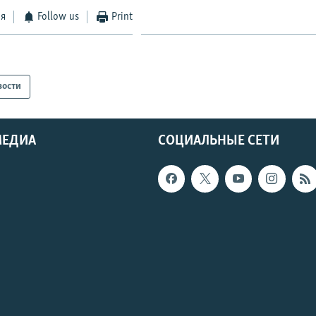
ся
Follow us
Print
вости
МЕДИА
СОЦИАЛЬНЫЕ СЕТИ