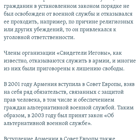
гражданин в установленном законом порядке не
был освобожден от военной службы и отказывался
ее проходить, например, по причине религиозных
или других убеждений, то он привлекался к
уголовной ответственности.
Члены организации «Свидетели Иеговы», как
известно, отказываются служить в армии, и многие
из них были приговорены к лишению свободы.
В 2001 году Армения вступила в Совет Европы, взяв
на себя ряд обязательств, связанных с защитой
прав человека, в том числе и обеспечением
граждан альтернативной военной службой. Таким
образом, в 2003 году был принят закон «Об
альтернативной военной службе».
Вступление Армении в Совет Европы также