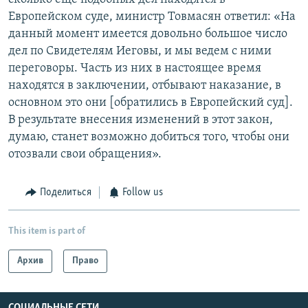
Европейском суде, министр Товмасян ответил: «На
данный момент имеется довольно большое число
дел по Свидетелям Иеговы, и мы ведем с ними
переговоры. Часть из них в настоящее время
находятся в заключении, отбывают наказание, в
основном это они [обратились в Европейский суд].
В результате внесения изменений в этот закон,
думаю, станет возможно добиться того, чтобы они
отозвали свои обращения».
Поделиться
Follow us
This item is part of
Архив
Право
СОЦИАЛЬНЫЕ СЕТИ