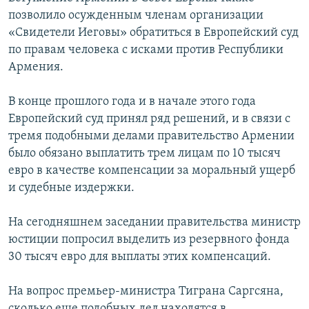
позволило осужденным членам организации
«Свидетели Иеговы» обратиться в Европейский суд
по правам человека с исками против Республики
Армения.
В конце прошлого года и в начале этого года
Европейский суд принял ряд решений, и в связи с
тремя подобными делами правительство Армении
было обязано выплатить трем лицам по 10 тысяч
евро в качестве компенсации за моральный ущерб
и судебные издержки.
На сегодняшнем заседании правительства министр
юстиции попросил выделить из резервного фонда
30 тысяч евро для выплаты этих компенсаций.
На вопрос премьер-министра Тиграна Саргсяна,
сколько еще подобных дел находятся в