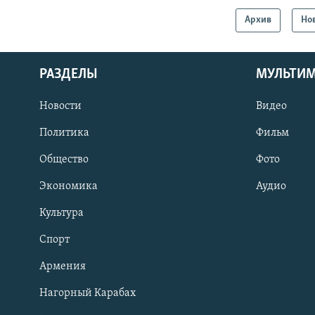
Архив
Но
РАЗДЕЛЫ
МУЛЬТИ
Новости
Видео
Политика
Фильм
Общество
Фото
Экономика
Аудио
Культура
Спорт
Армения
Нагорный Карабах