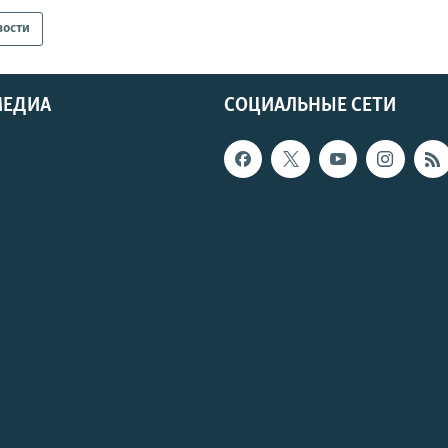
вости
МЕДИА
СОЦИАЛЬНЫЕ СЕТИ