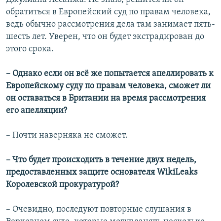
обратиться в Европейский суд по правам человека,
ведь обычно рассмотрения дела там занимает пять-
шесть лет. Уверен, что он будет экстрадирован до
этого срока.
– Однако если он всё же попытается апеллировать к
Европейскому суду по правам человека, сможет ли
он оставаться в Британии на время рассмотрения
его апелляции?
– Почти наверняка не сможет.
– Что будет происходить в течение двух недель,
предоставленных защите основателя WikiLeaks
Королевской прокуратурой?
– Очевидно, последуют повторные слушания в