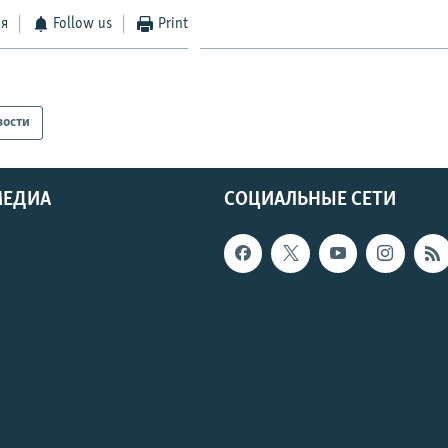
ся
Follow us
Print
вости
МЕДИА
СОЦИАЛЬНЫЕ СЕТИ