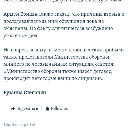
По словам директора, других людей в цеху не было.
Армен Ерицян также сказал, что причины взрыва и
последовавшего за ним обрушения пока не
выяснены. По факту случившегося возбуждено
уголовное дело.
На вопрос, почему на место происшествия прибыли
также представители Министерства обороны,
министр по чрезвычайным ситуациям ответил:
«Министерство обороны также имеет договор,
производит некоторые вещи по лицензии».
Рузанна Степанян
Поделиться
Follow us
This item is part of