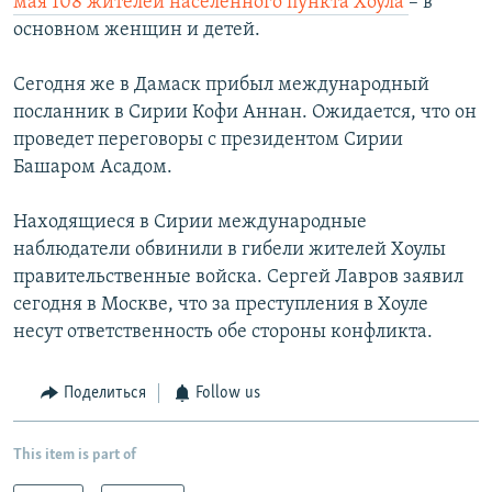
мая 108 жителей населенного пункта Хоула
– в
основном женщин и детей.
Сегодня же в Дамаск прибыл международный
посланник в Сирии Кофи Аннан. Ожидается, что он
проведет переговоры с президентом Сирии
Башаром Асадом.
Находящиеся в Сирии международные
наблюдатели обвинили в гибели жителей Хоулы
правительственные войска. Сергей Лавров заявил
сегодня в Москве, что за преступления в Хоуле
несут ответственность обе стороны конфликта.
Поделиться
Follow us
This item is part of