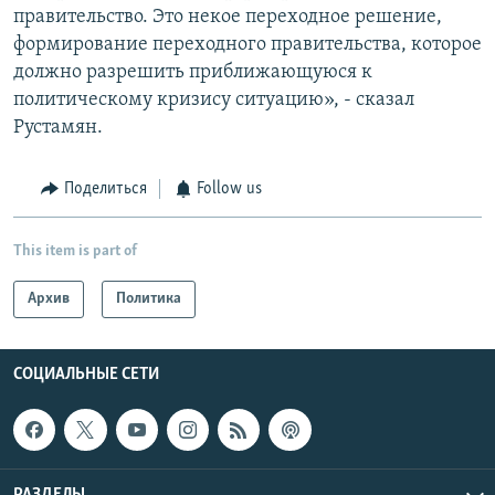
правительство. Это некое переходное решение,
формирование переходного правительства, которое
должно разрешить приближающуюся к
политическому кризису ситуацию», - сказал
Рустамян.
Поделиться
Follow us
This item is part of
Архив
Политика
СОЦИАЛЬНЫЕ СЕТИ