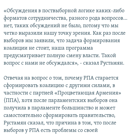
«Обсуждения в поствыборной логике каких-либо
форматов сотрудничества, разного рода вопросов…
нет, таких обсуждений не было, потому что мы
четко выразили нашу точку зрения. Как раз после
выборов мы заявили, что задача формирования
коалиции не стоит, наша программа
предусматривает полную смену власти. Такой
вопрос с нами не обсуждался», - сказал Рустамян.
Отвечая на вопрос о том, почему РПА старается
сформировать коалицию с другими силами, в
частности с партией «Процветающая Армения»
(ППА), хотя после парламентских выборов она
получила в парламенте большинство и может
самостоятельно сформировать правительство,
Рустамян сказал, что причина в том, что после
выборов у РПА есть проблемы со своей