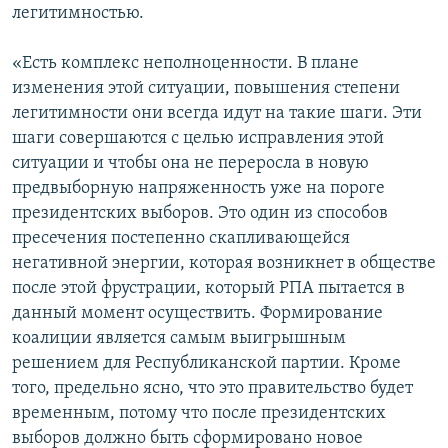
легитимностью.
«Есть комплекс неполноценности. В плане
изменения этой ситуации, повышения степени
легитимности они всегда идут на такие шаги. Эти
шаги совершаются с целью исправления этой
ситуации и чтобы она не переросла в новую
предвыборную напряженность уже на пороге
президентских выборов. Это один из способов
пресечения постепенно скапливающейся
негативной энергии, которая возникнет в обществе
после этой фрустрации, который РПА пытается в
данный момент осуществить. Формирование
коалиции является самым выигрышным
решением для Республиканской партии. Кроме
того, предельно ясно, что это правительство будет
временным, потому что после президентских
выборов должно быть сформировано новое