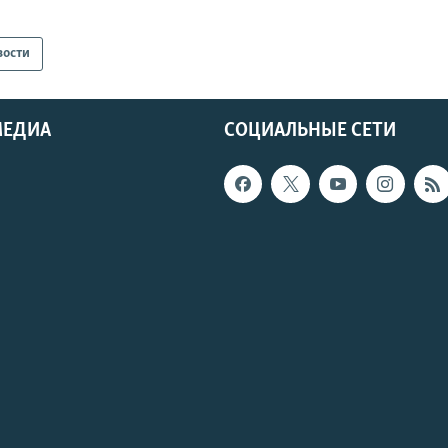
вости
МЕДИА
СОЦИАЛЬНЫЕ СЕТИ