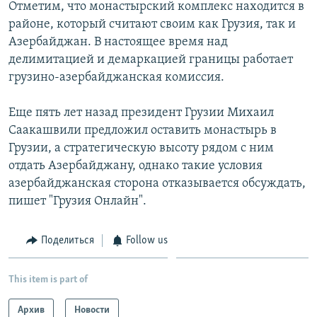
Отметим, что монастырский комплекс находится в
районе, который считают своим как Грузия, так и
Азербайджан. В настоящее время над
делимитацией и демаркацией границы работает
грузино-азербайджанская комиссия.
Еще пять лет назад президент Грузии Михаил
Саакашвили предложил оставить монастырь в
Грузии, а стратегическую высоту рядом с ним
отдать Азербайджану, однако такие условия
азербайджанская сторона отказывается обсуждать,
пишет "Грузия Онлайн".
Поделиться
Follow us
This item is part of
Архив
Новости