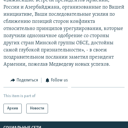
«Важнейшие встречи президентов Армении,
России и Азербайджана, организованные по Вашей
инициативе, Ваши последовательные усилия по
сближению позиций сторон конфликта
относительно принципов урегулирования, которые
получили однозначное одобрение со стороны
других стран Минской группы ОБСЕ, достойны
самой глубокой признательности», - в своем
поздравительном послании заметил президент
Армении, пожелав Медведеву новых успехов.
Поделиться
Follow us
This item is part of
Архив
Новости