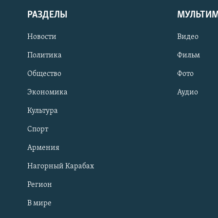
РАЗДЕЛЫ
МУЛЬТИ
Новости
Видео
Политика
Фильм
Общество
Фото
Экономика
Аудио
Культура
Спорт
Армения
Нагорный Карабах
Регион
В мире
Հայերեն