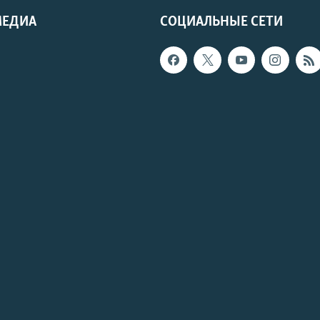
МЕДИА
СОЦИАЛЬНЫЕ СЕТИ