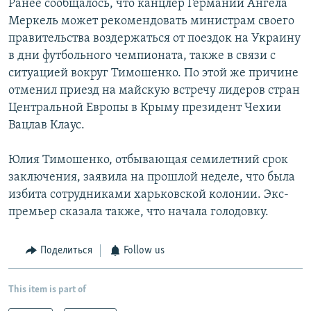
Ранее сообщалось, что канцлер Германии Ангела
Меркель может рекомендовать министрам своего
правительства воздержаться от поездок на Украину
в дни футбольного чемпионата, также в связи с
ситуацией вокруг Тимошенко. По этой же причине
отменил приезд на майскую встречу лидеров стран
Центральной Европы в Крыму президент Чехии
Вацлав Клаус.
Юлия Тимошенко, отбывающая семилетний срок
заключения, заявила на прошлой неделе, что была
избита сотрудниками харьковской колонии. Экс-
премьер сказала также, что начала голодовку.
Поделиться
Follow us
This item is part of