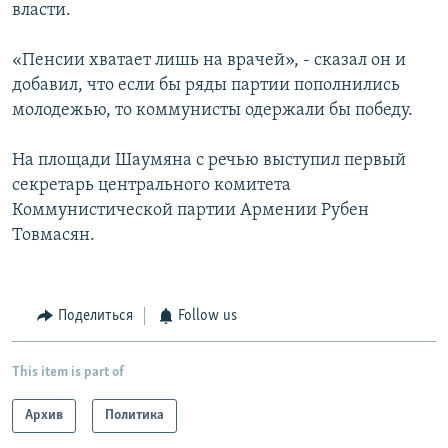
власти.
«Пенсии хватает лишь на врачей», - сказал он и
добавил, что если бы ряды партии пополнились
молодежью, то коммунисты одержали бы победу.
На площади Шаумяна с речью выступил первый
секретарь центрального комитета
Коммунистической партии Армении Рубен
Товмасян.
Поделиться
Follow us
This item is part of
Архив
Политика