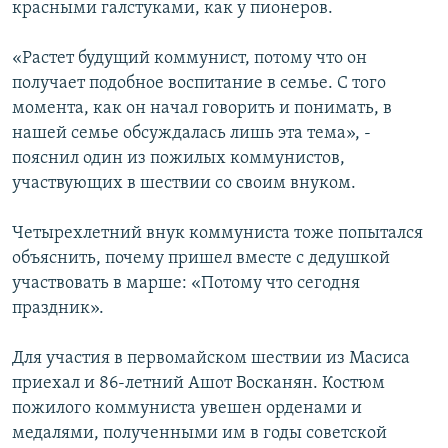
красными галстуками, как у пионеров.
«Растет будущий коммунист, потому что он
получает подобное воспитание в семье. С того
момента, как он начал говорить и понимать, в
нашей семье обсуждалась лишь эта тема», -
пояснил один из пожилых коммунистов,
участвующих в шествии со своим внуком.
Четырехлетний внук коммуниста тоже попытался
объяснить, почему пришел вместе с дедушкой
участвовать в марше: «Потому что сегодня
праздник».
Для участия в первомайском шествии из Масиса
приехал и 86-летний Ашот Восканян. Костюм
пожилого коммуниста увешен орденами и
медалями, полученными им в годы советской