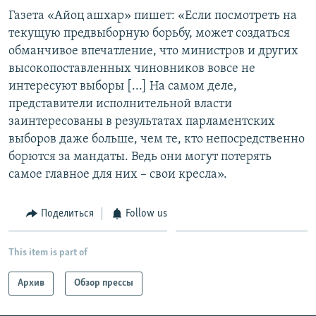
Газета «Айоц ашхар» пишет: «Если посмотреть на
текущую предвыборную борьбу, может создаться
обманчивое впечатление, что министров и других
высокопоставленных чиновников вовсе не
интересуют выборы [...] На самом деле,
представители исполнительной власти
заинтересованы в результатах парламентских
выборов даже больше, чем те, кто непосредственно
борются за мандаты. Ведь они могут потерять
самое главное для них – свои кресла».
Поделиться
Follow us
This item is part of
Архив
Обзор прессы