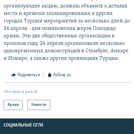
организующие акцию, должны объявить о деталях
места и времени запланированных в других
городах Турции мероприятий за несколько дней до
24 апреля - дня поминовения жертв Геноцида
армян. Эти две общественные организации в
прошлом году, 24 апреля организовали несколько
одновременных демонстраций в Стамбуле, Анкаре
и Измире, а также других провинциях Турции.
Поделиться
Follow us
This item is part of
Архив
Новости
СОЦИАЛЬНЫЕ СЕТИ