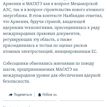
Армении и МАГАТЭ как в вопросе Мецаморской
АЭС, так и в вопросе строительства нового атомного
энергоблока. В этом контексте Налбандян отметил,
что Армения, будучи страной, владеющей
ядерными технологиями, присоединилась к ряду
международных правовых документов,
регулирующих эту область, а также
присоединилась к тестам по оценке рисков
атомных электростанций, инициированным ЕС.
Собеседники обменялись мнениями по поводу
шагов, предпринимаемых МАГАТЭ на
международном уровне для обеспечения ядерной
безопасности.
Поделиться
Follow us