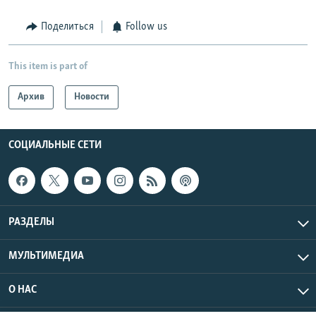
Поделиться
Follow us
This item is part of
Архив
Новости
СОЦИАЛЬНЫЕ СЕТИ
РАЗДЕЛЫ
МУЛЬТИМЕДИА
О НАС