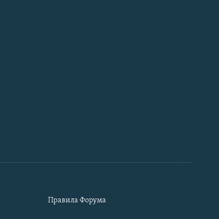
Правила Форума