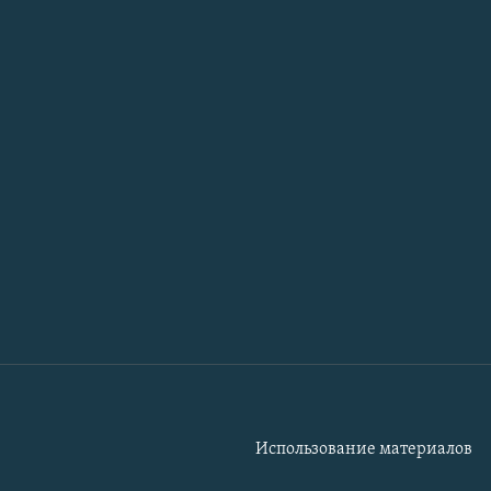
Использование материалов