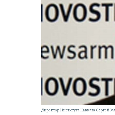
Директор Института Кавказа Сергей М