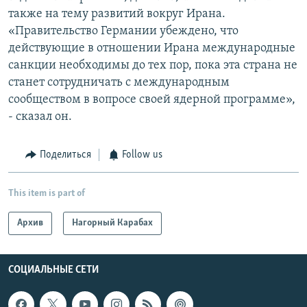
также на тему развитий вокруг Ирана.
«Правительство Германии убеждено, что
действующие в отношении Ирана международные
санкции необходимы до тех пор, пока эта страна не
станет сотрудничать с международным
сообществом в вопросе своей ядерной программе»,
- сказал он.
Поделиться
Follow us
This item is part of
Архив
Нагорный Карабах
СОЦИАЛЬНЫЕ СЕТИ