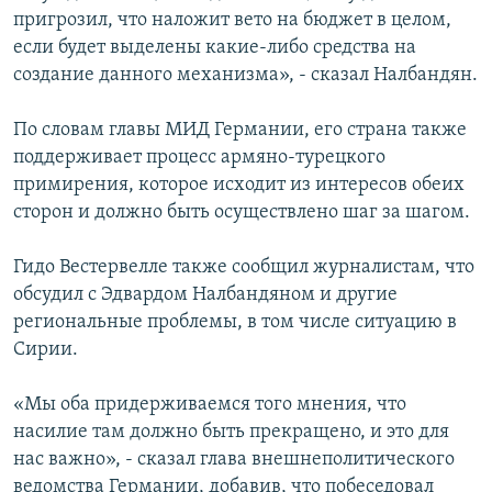
пригрозил, что наложит вето на бюджет в целом,
если будет выделены какие-либо средства на
создание данного механизма», - сказал Налбандян.
По словам главы МИД Германии, его страна также
поддерживает процесс армяно-турецкого
примирения, которое исходит из интересов обеих
сторон и должно быть осуществлено шаг за шагом.
Гидо Вестервелле также сообщил журналистам, что
обсудил с Эдвардом Налбандяном и другие
региональные проблемы, в том числе ситуацию в
Сирии.
«Мы оба придерживаемся того мнения, что
насилие там должно быть прекращено, и это для
нас важно», - сказал глава внешнеполитического
ведомства Германии, добавив, что побеседовал