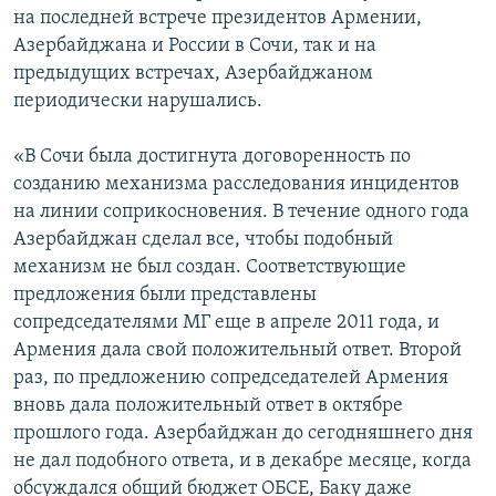
на последней встрече президентов Армении,
Азербайджана и России в Сочи, так и на
предыдущих встречах, Азербайджаном
периодически нарушались.
«В Сочи была достигнута договоренность по
созданию механизма расследования инцидентов
на линии соприкосновения. В течение одного года
Азербайджан сделал все, чтобы подобный
механизм не был создан. Соответствующие
предложения были представлены
сопредседателями МГ еще в апреле 2011 года, и
Армения дала свой положительный ответ. Второй
раз, по предложению сопредседателей Армения
вновь дала положительный ответ в октябре
прошлого года. Азербайджан до сегодняшнего дня
не дал подобного ответа, и в декабре месяце, когда
обсуждался общий бюджет ОБСЕ, Баку даже