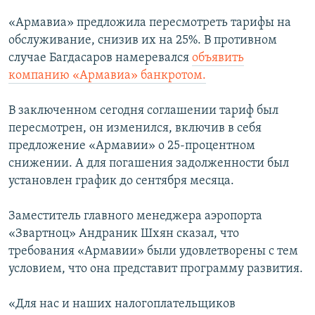
«Армавиа» предложила пересмотреть тарифы на
обслуживание, снизив их на 25%. В противном
случае Багдасаров намеревался
объявить
компанию «Армавиа» банкротом.
В заключенном сегодня соглашении тариф был
пересмотрен, он изменился, включив в себя
предложение «Армавии» о 25-процентном
снижении. А для погашения задолженности был
установлен график до сентября месяца.
Заместитель главного менеджера аэропорта
«Звартноц» Андраник Шхян сказал, что
требования «Армавии» были удовлетворены с тем
условием, что она представит программу развития.
«Для нас и наших налогоплательщиков