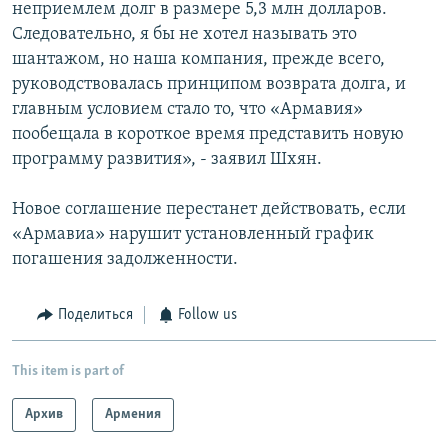
неприемлем долг в размере 5,3 млн долларов.
Следовательно, я бы не хотел называть это
шантажом, но наша компания, прежде всего,
руководствовалась принципом возврата долга, и
главным условием стало то, что «Армавия»
пообещала в короткое время представить новую
программу развития», - заявил Шхян.
Новое соглашение перестанет действовать, если
«Армавиа» нарушит установленный график
погашения задолженности.
Поделиться
Follow us
This item is part of
Архив
Армения