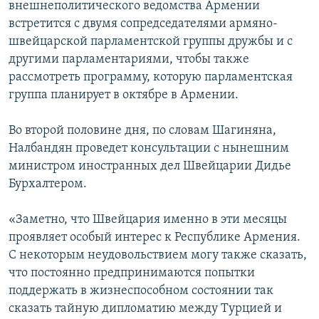
внешнеполитического ведомства Армении
встретится с двумя сопредседателями армяно-
швейцарской парламентской группы дружбы и с
другими парламентариями, чтобы также
рассмотреть программу, которую парламентская
группа планирует в октябре в Армении.
Во второй половине дня, по словам Шагиняна,
Налбандян проведет консультации с нынешним
министром иностранных дел Швейцарии Дидье
Бурхалтером.
«Заметно, что Швейцария именно в эти месяцы
проявляет особый интерес к Республике Армения.
С некоторым неудовольствием могу также сказать,
что постоянно предпринимаются попытки
поддержать в жизнеспособном состоянии так
сказать тайную дипломатию между Турцией и