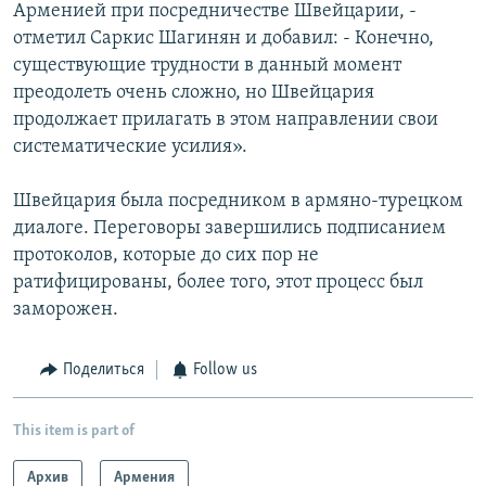
Арменией при посредничестве Швейцарии, -
отметил Саркис Шагинян и добавил: - Конечно,
существующие трудности в данный момент
преодолеть очень сложно, но Швейцария
продолжает прилагать в этом направлении свои
систематические усилия».
Швейцария была посредником в армяно-турецком
диалоге. Переговоры завершились подписанием
протоколов, которые до сих пор не
ратифицированы, более того, этот процесс был
заморожен.
Поделиться
Follow us
This item is part of
Архив
Армения