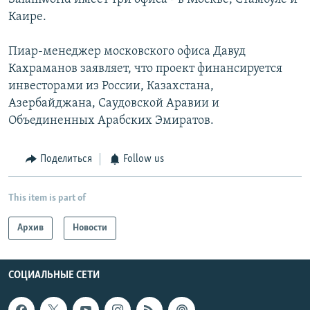
Каире.
Пиар-менеджер московского офиса Давуд
Кахраманов заявляет, что проект финансируется
инвесторами из России, Казахстана,
Азербайджана, Саудовской Аравии и
Объединенных Арабских Эмиратов.
Поделиться
Follow us
This item is part of
Архив
Новости
СОЦИАЛЬНЫЕ СЕТИ