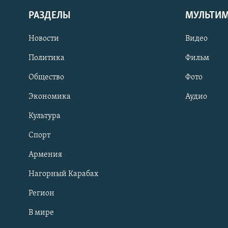
РАЗДЕЛЫ
МУЛЬТИ
Новости
Видео
Политика
Фильм
Общество
Фото
Экономика
Аудио
Культура
Спорт
Армения
Нагорный Карабах
Регион
В мире
Հայերեն