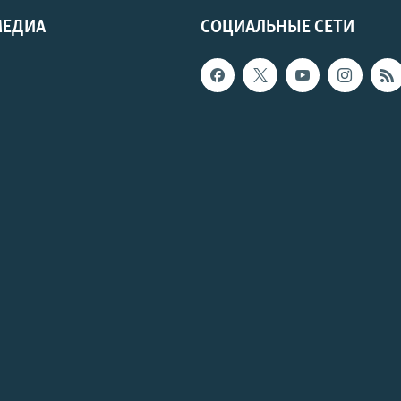
МЕДИА
СОЦИАЛЬНЫЕ СЕТИ