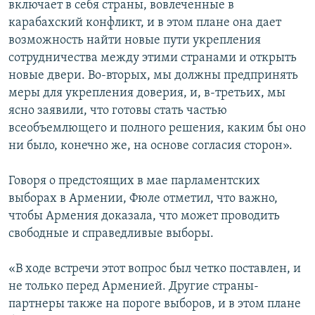
включает в себя страны, вовлеченные в
карабахский конфликт, и в этом плане она дает
возможность найти новые пути укрепления
сотрудничества между этими странами и открыть
новые двери. Во-вторых, мы должны предпринять
меры для укрепления доверия, и, в-третьих, мы
ясно заявили, что готовы стать частью
всеобъемлющего и полного решения, каким бы оно
ни было, конечно же, на основе согласия сторон».
Говоря о предстоящих в мае парламентских
выборах в Армении, Фюле отметил, что важно,
чтобы Армения доказала, что может проводить
свободные и справедливые выборы.
«В ходе встречи этот вопрос был четко поставлен, и
не только перед Арменией. Другие страны-
партнеры также на пороге выборов, и в этом плане