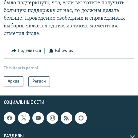
было подчеркнуто, что, если вы хотите получить
большую поддержку от нас, то должны делать
больше. Проведение свободных и справедливых
выборов является одним из таких моментов», -
отметил Фюле.
Поделиться
Follow us
This item is part of
Архив
Регион
СОЦИАЛЬНЫЕ СЕТИ
РАЗДЕЛЫ