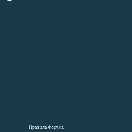
Правила Форума