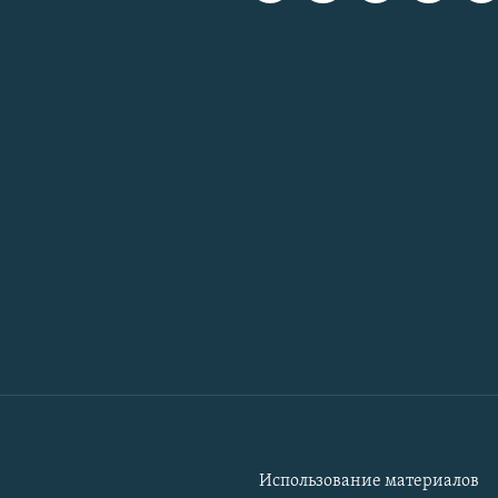
Использование материалов